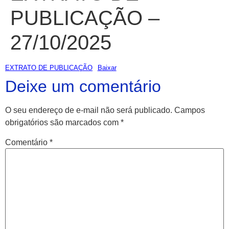
PUBLICAÇÃO –
27/10/2025
EXTRATO DE PUBLICAÇÃO
Baixar
Deixe um comentário
O seu endereço de e-mail não será publicado.
Campos
obrigatórios são marcados com
*
Comentário
*