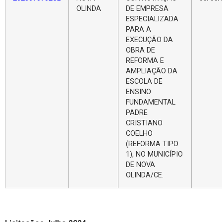
OLINDA
DE EMPRESA
ESPECIALIZADA
PARA A
EXECUÇÃO DA
OBRA DE
REFORMA E
AMPLIAÇÃO DA
ESCOLA DE
ENSINO
FUNDAMENTAL
PADRE
CRISTIANO
COELHO
(REFORMA TIPO
1), NO MUNICÍPIO
DE NOVA
OLINDA/CE.