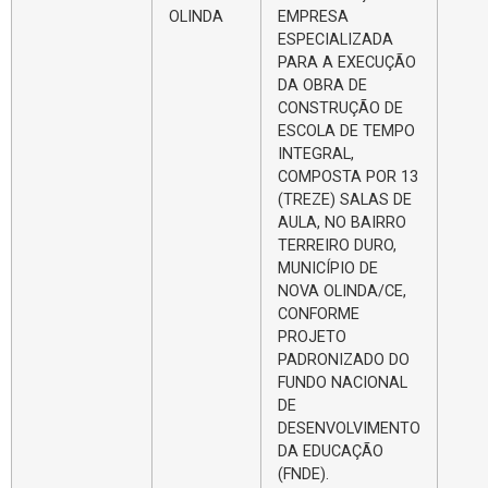
OLINDA
EMPRESA
ESPECIALIZADA
PARA A EXECUÇÃO
DA OBRA DE
CONSTRUÇÃO DE
ESCOLA DE TEMPO
INTEGRAL,
COMPOSTA POR 13
(TREZE) SALAS DE
AULA, NO BAIRRO
TERREIRO DURO,
MUNICÍPIO DE
NOVA OLINDA/CE,
CONFORME
PROJETO
PADRONIZADO DO
FUNDO NACIONAL
DE
DESENVOLVIMENTO
DA EDUCAÇÃO
(FNDE).