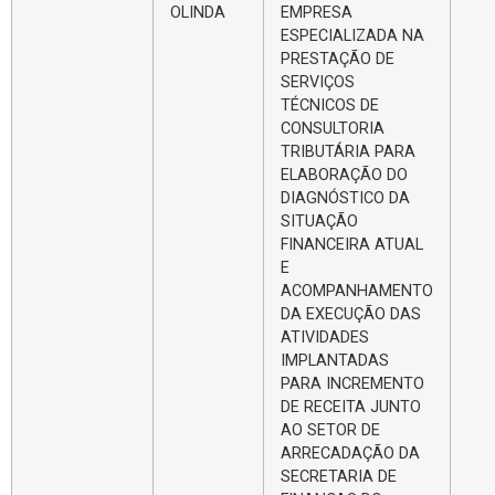
OLINDA
EMPRESA
ESPECIALIZADA NA
PRESTAÇÃO DE
SERVIÇOS
TÉCNICOS DE
CONSULTORIA
TRIBUTÁRIA PARA
ELABORAÇÃO DO
DIAGNÓSTICO DA
SITUAÇÃO
FINANCEIRA ATUAL
E
ACOMPANHAMENTO
DA EXECUÇÃO DAS
ATIVIDADES
IMPLANTADAS
PARA INCREMENTO
DE RECEITA JUNTO
AO SETOR DE
ARRECADAÇÃO DA
SECRETARIA DE