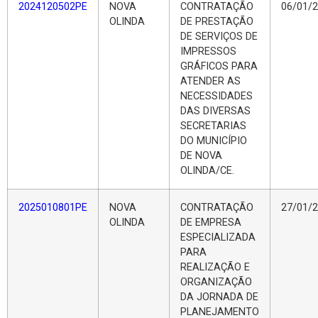
2024120502PE
NOVA
CONTRATAÇÃO
06/01/
OLINDA
DE PRESTAÇÃO
DE SERVIÇOS DE
IMPRESSOS
GRÁFICOS PARA
ATENDER AS
NECESSIDADES
DAS DIVERSAS
SECRETARIAS
DO MUNICÍPIO
DE NOVA
OLINDA/CE.
2025010801PE
NOVA
CONTRATAÇÃO
27/01/
OLINDA
DE EMPRESA
ESPECIALIZADA
PARA
REALIZAÇÃO E
ORGANIZAÇÃO
DA JORNADA DE
PLANEJAMENTO