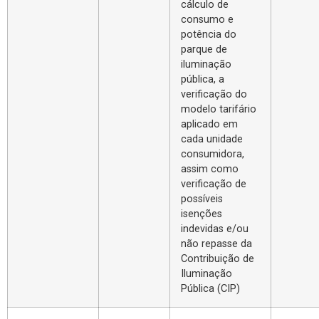
cálculo de
consumo e
potência do
parque de
iluminação
pública, a
verificação do
modelo tarifário
aplicado em
cada unidade
consumidora,
assim como
verificação de
possíveis
isenções
indevidas e/ou
não repasse da
Contribuição de
Iluminação
Pública (CIP)