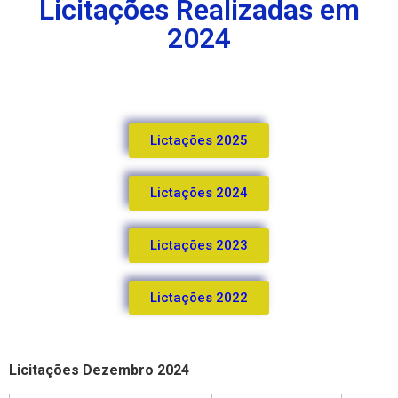
Licitações Realizadas em
2024
Lictações 2025
Lictações 2024
Lictações 2023
Lictações 2022
Licitações Dezembro 2024