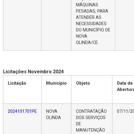
MÁQUINAS
PESADAS, PARA
ATENDER AS
NECESSIDADES
DO MUNICÍPIO DE
NOVA
OLINDA/CE.
Licitações Novembro 2024
Licitação
Município
Objeto
Data de
Abertur
2024101701PE
NOVA
CONTRATAÇÃO
07/11/2
OLINDA
DOS SERVIÇOS
DE
MANUTENÇÃO