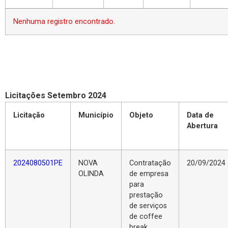
Nenhuma registro encontrado.
Licitações Setembro 2024
Licitação
Município
Objeto
Data de
Abertura
2024080501PE
NOVA
Contratação
20/09/2024
OLINDA
de empresa
para
prestação
de serviços
de coffee
break,