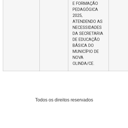
E FORMAÇÃO
PEDAGÓGICA
2025,
ATENDENDO AS
NECESSIDADES
DA SECRETARIA
DE EDUCAÇÃO
BÁSICA DO
MUNICÍPIO DE
NOVA
OLINDA/CE.
Todos os direitos reservados